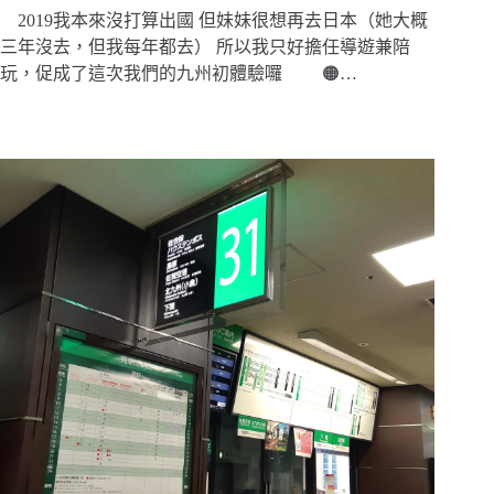
2019我本來沒打算出國 但妹妹很想再去日本（她大概
三年沒去，但我每年都去） 所以我只好擔任導遊兼陪
玩，促成了這次我們的九州初體驗囉 🟠…