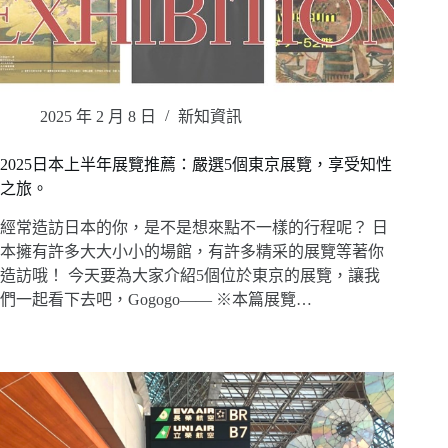
2025 年 2 月 8 日
新知資訊
2025日本上半年展覽推薦：嚴選5個東京展覽，享受知性
之旅。
經常造訪日本的你，是不是想來點不一樣的行程呢？ 日
本擁有許多大大小小的場館，有許多精采的展覽等著你
造訪哦！ 今天要為大家介紹5個位於東京的展覽，讓我
們一起看下去吧，Gogogo—— ※本篇展覽…