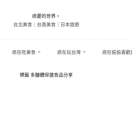
痣菱的世界。
台北美食｜台南美食｜日本旅遊
痣在吃美食
痣在玩台灣
痣在偷偷喜歡
標籤
多醣體保健食品分享