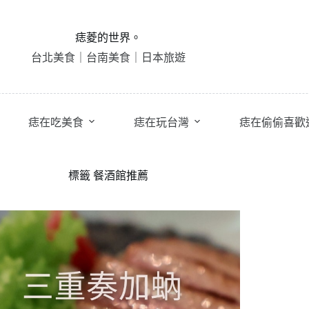
痣菱的世界。
台北美食｜台南美食｜日本旅遊
痣在吃美食
痣在玩台灣
痣在偷偷喜歡
標籤
餐酒館推薦