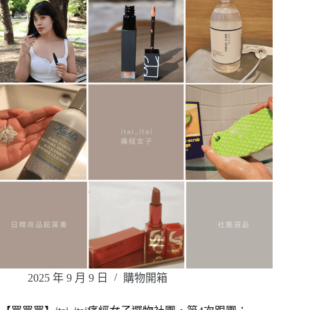
2025 年 9 月 9 日
購物開箱