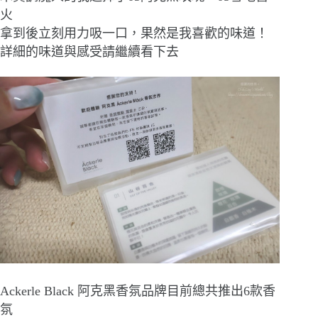
火
拿到後立刻用力吸一口，果然是我喜歡的味道！
詳細的味道與感受請繼續看下去
Ackerle Black 阿克黑香氛品牌目前總共推出6款香
氛