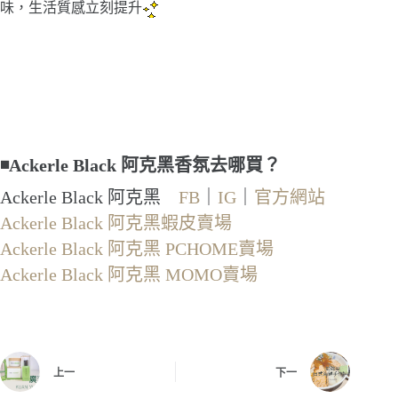
味，生活質感立刻提升
◾Ackerle Black 阿克黑香氛去哪買？
Ackerle Black 阿克黑
FB
｜
IG
｜
官方網站
Ackerle Black 阿克黑蝦皮賣場
Ackerle Black 阿克黑 PCHOME賣場
Ackerle Black 阿克黑 MOMO賣場
上一
下一