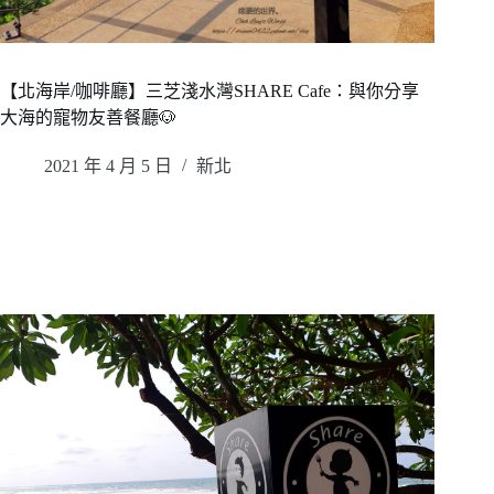
【北海岸/咖啡廳】三芝淺水灣SHARE Cafe：與你分享
大海的寵物友善餐廳🐶
2021 年 4 月 5 日
新北