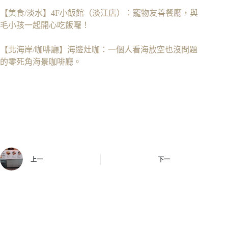
【美食/淡水】4F小飯館（淡江店）：寵物友善餐廳，與
毛小孩一起開心吃飯囉！
【北海岸/咖啡廳】海邊灶咖：一個人看海放空也沒問題
的零死角海景咖啡廳。
上一
下一