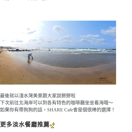
最後就以淺水灣美景跟大家說掰掰啦
下次前往北海岸可以到各有特色的咖啡廳坐坐看海哦～
如果你有帶狗狗的話，SHARE Cafe會是個很棒的選擇！
更多淡水餐廳推薦