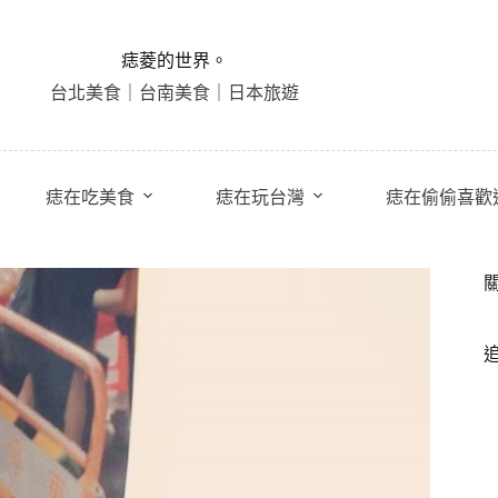
痣菱的世界。
台北美食｜台南美食｜日本旅遊
痣在吃美食
痣在玩台灣
痣在偷偷喜歡