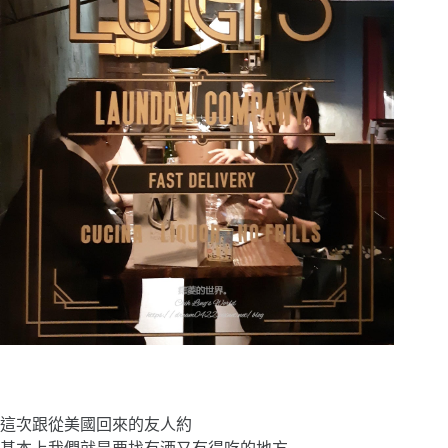
這次跟從美國回來的友人約