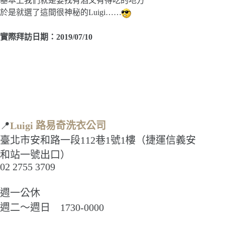
基本上我們就是要找有酒又有得吃的地方
於是就選了這間很神秘的Luigi……
實際拜訪日期：2019/07/10
📍
Luigi 路易奇洗衣公司
臺北市安和路一段112巷1號1樓（捷運信義安
和站一號出口）
02 2755 3709
週一公休
週二～週日 1730-0000