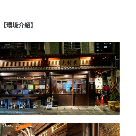
【環境介紹】