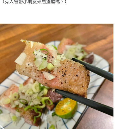
（有人會帶小朋友來居酒屋嗎？）