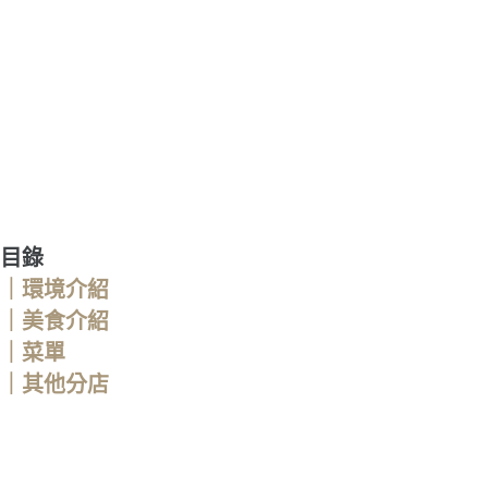
目錄
｜環境介紹
｜美食介紹
｜菜單
｜其他分店