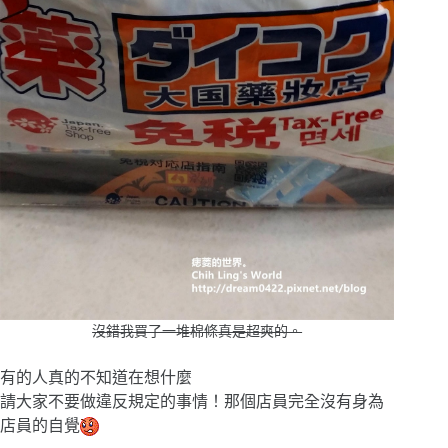
沒錯我買了一堆棉條真是超爽的。
有的人真的不知道在想什麼
請大家不要做違反規定的事情！那個店員完全沒有身為
店員的自覺