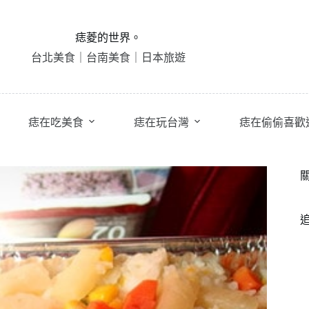
痣菱的世界。
台北美食｜台南美食｜日本旅遊
痣在吃美食
痣在玩台灣
痣在偷偷喜歡