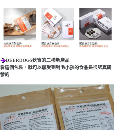
DEERDOGS狄寶的三樣新產品
看這個包裝，就可以感受到對毛小孩的食品是很認真研
發的