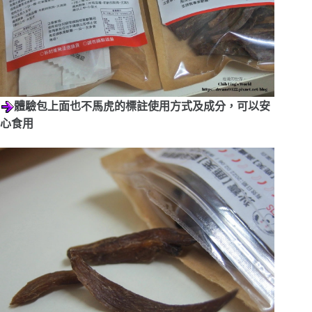
體驗包上面也不馬虎的標註使用方式及成分，可以安
心食用