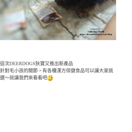
這次DEERDOGS狄寶又推出新產品
針對毛小孩的關節，有各種漢方保健食品可以讓大家挑
選～就讓我們來看看吧