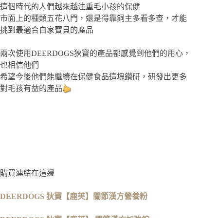
這個時代的人們越來越注重毛小孩的保健
市面上的種類五花八門，還是得靠飼主多看多查，才能
挑到最適合自家寶貝的產品
兩次使用DEERDOGS狄寶的產品都感覺到他們的用心，
也相信他們
希望今後他們能繼續在保健食品這塊鑽研，研發出更多
對毛孩有益的產品
購買連結在這邊
DEERDOGS 狄寶【鹿芙】關節漢方營養粉