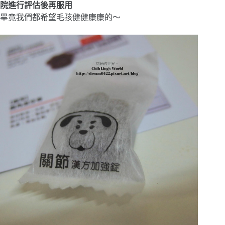
院進行評估後再服用
畢竟我們都希望毛孩健健康康的～