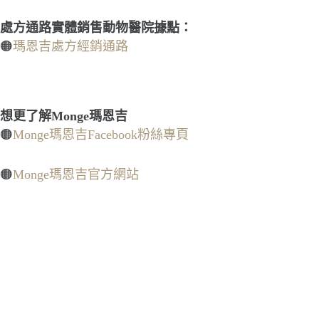
處方通路實體銷售動物醫院據點：
🟠
瑪恩吉處方經銷通路
想更了解Monge瑪恩吉
🟠
Monge瑪恩吉Facebook粉絲專頁
🟠
Monge瑪恩吉官方網站