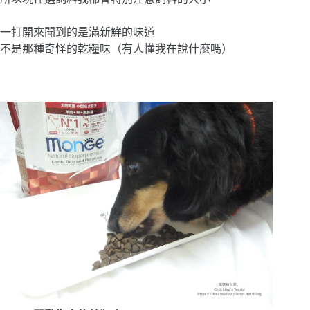
一打開來聞到的是滿新鮮的味道
不是那種奇怪的乾糧味（有人懂我在說什麼嗎）