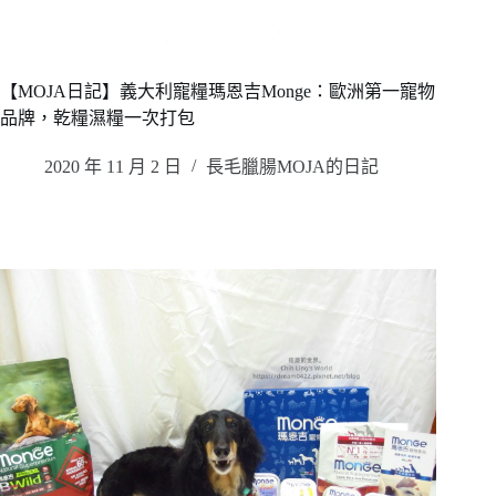
【MOJA日記】義大利寵糧瑪恩吉Monge：歐洲第一寵物
品牌，乾糧濕糧一次打包
2020 年 11 月 2 日
長毛臘腸MOJA的日記