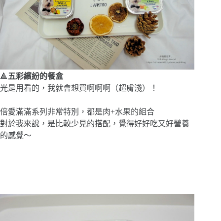
🔺
五彩繽紛的餐盒
光是用看的，我就會想買啊啊啊（超膚淺）！
倍愛滿滿系列非常特別，都是肉+水果的組合
對於我來說，是比較少見的搭配，覺得好好吃又好營養
的感覺～