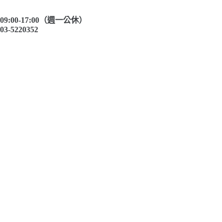
09:00-17:00（週一公休）
03-5220352