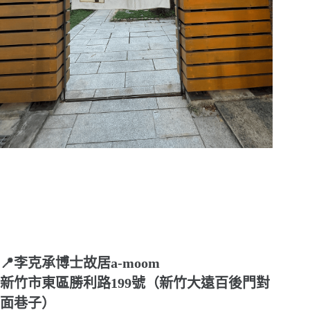
📍李克承博士故居a-moom
新竹市東區勝利路199號（新竹大遠百後門對
面巷子）