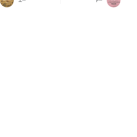
上一
下一