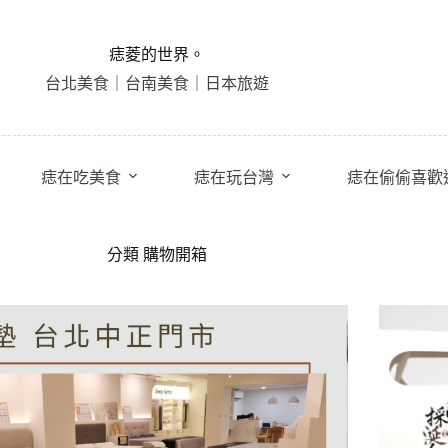
痣菱的世界。
台北美食｜台南美食｜日本旅遊
痣在吃美食
痣在玩台灣
痣在偷偷喜歡
分類
購物開箱