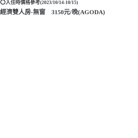
⭕入住時價格參考(2023/10/14-10/15)
經濟雙人房-無窗 3150元/晚(AGODA)