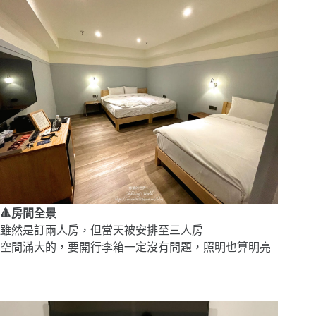
🔺房間全景
雖然是訂兩人房，但當天被安排至三人房
空間滿大的，要開行李箱一定沒有問題，照明也算明亮