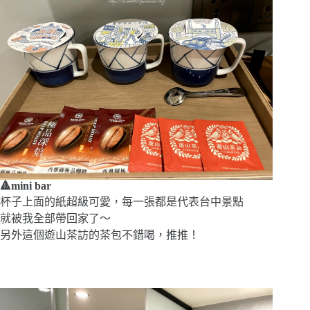
🔺mini bar
杯子上面的紙超級可愛，每一張都是代表台中景點
就被我全部帶回家了～
另外這個遊山茶訪的茶包不錯喝，推推！