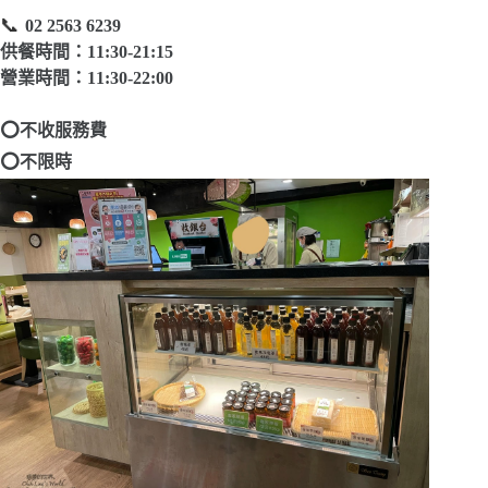
📞
02 2563 6239
供餐時間：11:30-21:15
營業時間：11:30-22:00
⭕不收服務費
⭕不限時