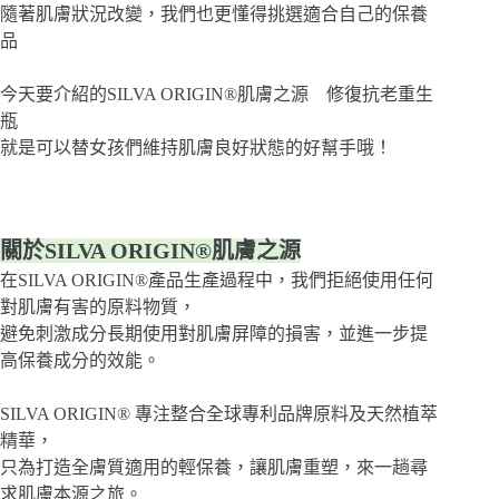
隨著肌膚狀況改變，我們也更懂得挑選適合自己的保養
品
今天要介紹的SILVA ORIGIN®肌膚之源 修復抗老重生
瓶
就是可以替女孩們維持肌膚良好狀態的好幫手哦！
關於SILVA ORIGIN®肌膚之源
在SILVA ORIGIN®產品生產過程中，我們拒絕使用任何
對肌膚有害的原料物質，
避免刺激成分長期使用對肌膚屏障的損害，並進一步提
高保養成分的效能。
SILVA ORIGIN® 專注整合全球專利品牌原料及天然植萃
精華，
只為打造全膚質適用的輕保養，讓肌膚重塑，來一趟尋
求肌膚本源之旅。