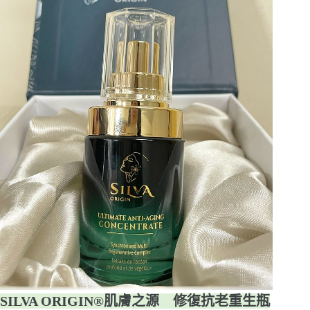
SILVA ORIGIN®肌膚之源 修復抗老重生瓶