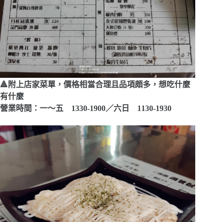
🔺附上店家菜單，價格相當合理且品項頗多，想吃什麼
有什麼
營業時間：一～五 1330-1900／六日 1130-1930