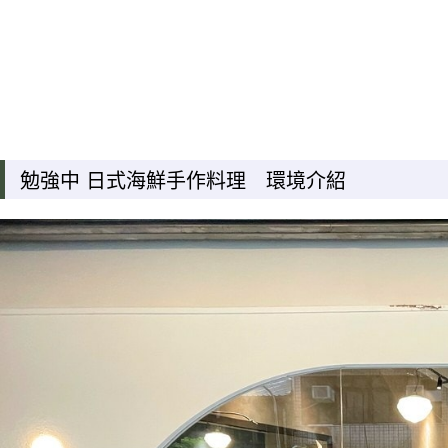
勉強中 日式海鮮手作料理 環境介紹