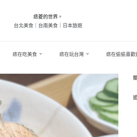
痣菱的世界。
台北美食｜台南美食｜日本旅遊
痣在吃美食
痣在玩台灣
痣在偷偷喜歡