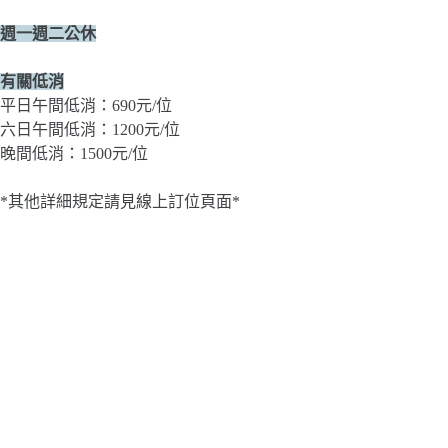
週一週二公休
有關低消
平日午間低消：690元/位
六日午間低消：1200元/位
晚間低消：1500元/位
*其他詳細規定請見線上訂位頁面*