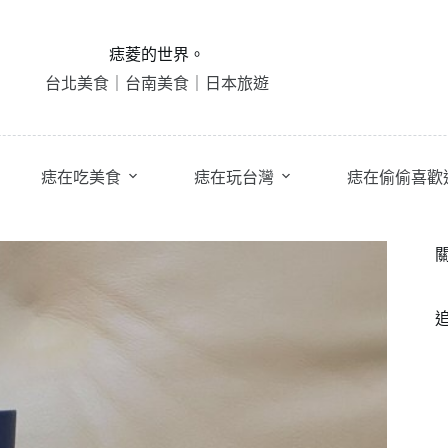
痣菱的世界。
台北美食｜台南美食｜日本旅遊
痣在吃美食
痣在玩台灣
痣在偷偷喜歡