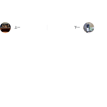
上一
下一