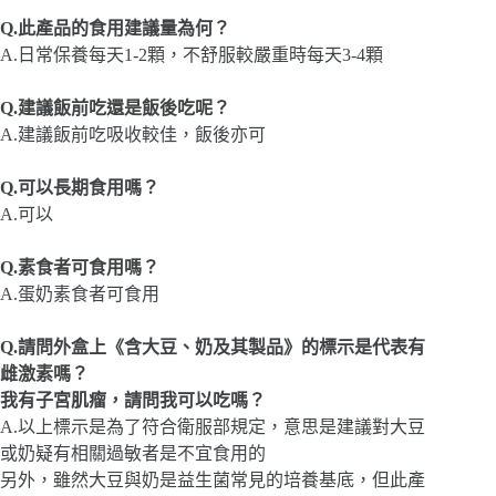
Q.此產品的食用建議量為何？
A.日常保養每天1-2顆，不舒服較嚴重時每天3-4顆
Q.建議飯前吃還是飯後吃呢？
A.建議飯前吃吸收較佳，飯後亦可
Q.可以長期食用嗎？
A.可以
Q.素食者可食用嗎？
A.蛋奶素食者可食用
Q.請問外盒上《含大豆、奶及其製品》的標示是代表有
雌激素嗎？
我有子宮肌瘤，請問我可以吃嗎？
A.以上標示是為了符合衛服部規定，意思是建議對大豆
或奶疑有相關過敏者是不宜食用的
另外，雖然大豆與奶是益生菌常見的培養基底，但此產