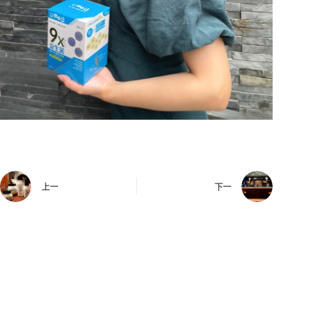
上一
下一