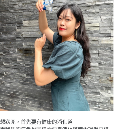
想窈窕，首先要有健康的消化道