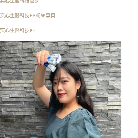
奕心生醫科技官網
奕心生醫科技FB粉絲專頁
奕心生醫科技IG