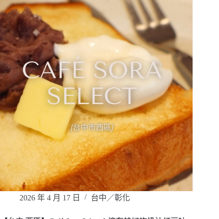
2026 年 4 月 17 日
台中／彰化