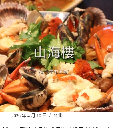
2026 年 4 月 10 日
台北